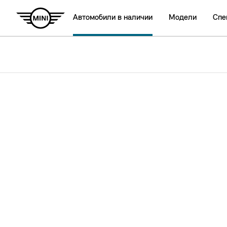
Автомобили в наличии
Модели
Спе