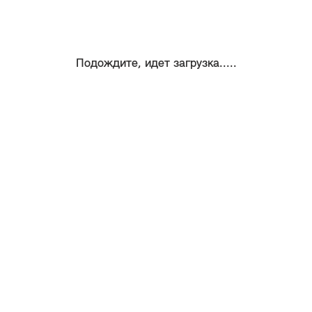
Подождите, идет загрузка.....