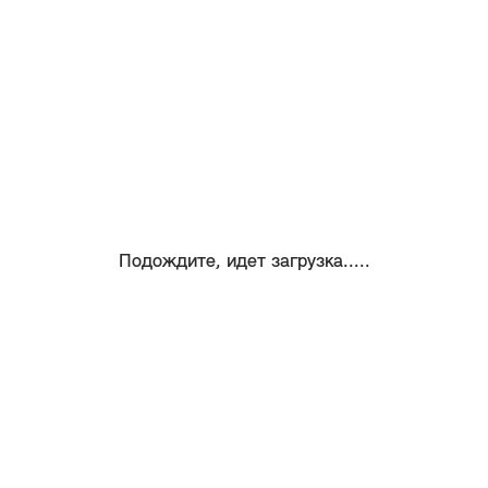
Подождите, идет загрузка.....