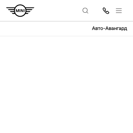
Авто-Авангард