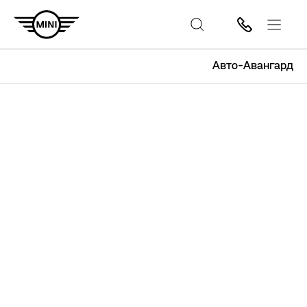
Авто-Авангард