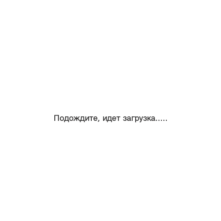
Подождите, идет загрузка.....