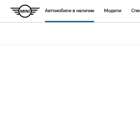
Автомобили в наличии
Модели
Спе