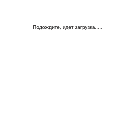
Подождите, идет загрузка.....