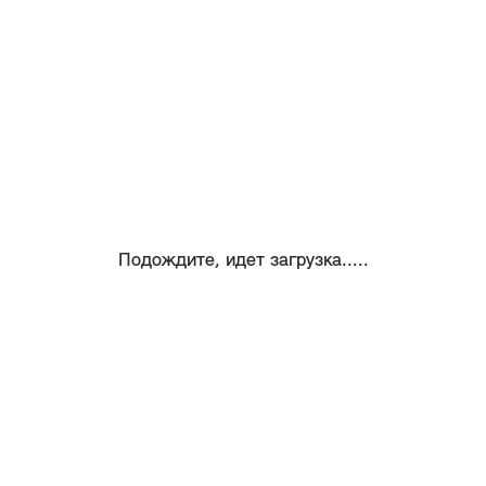
Подождите, идет загрузка.....