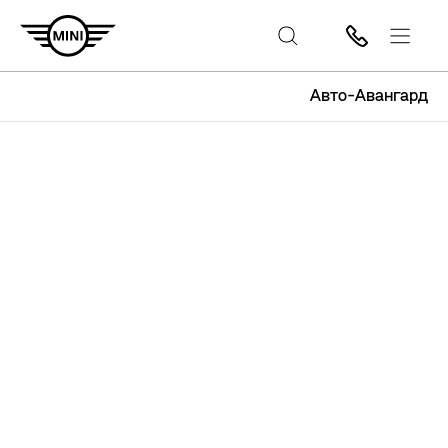
Авто-Авангард