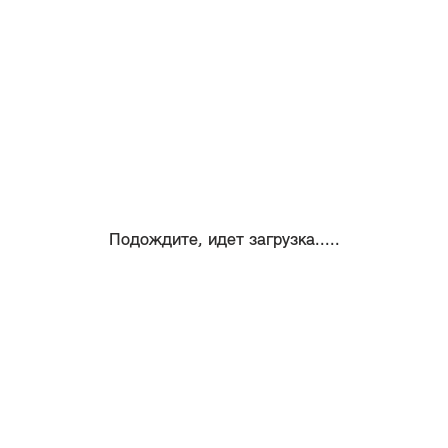
Подождите, идет загрузка.....