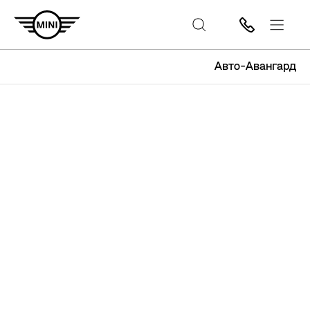
Авто-Авангард