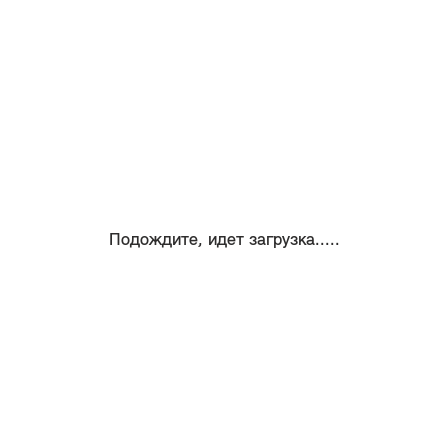
Подождите, идет загрузка.....