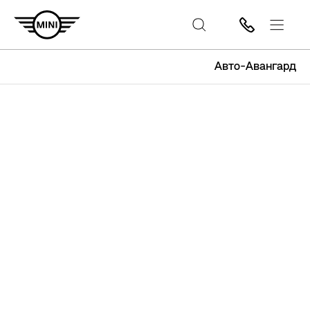
Авто-Авангард