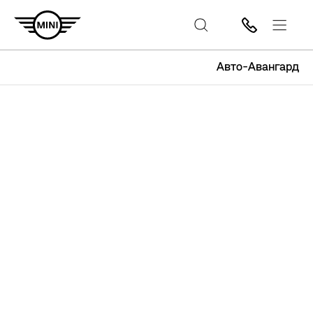
Авто-Авангард