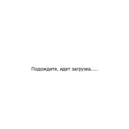
Подождите, идет загрузка.....