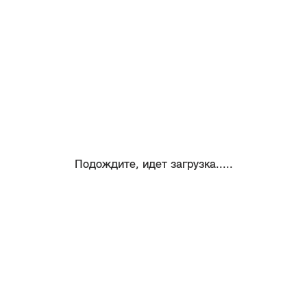
Подождите, идет загрузка.....