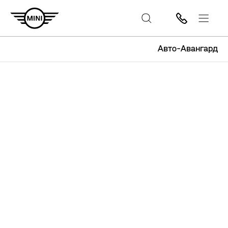
Авто-Авангард