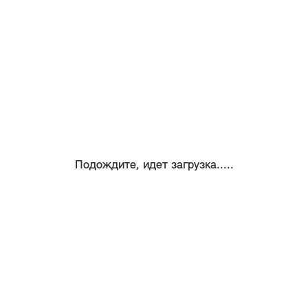
Подождите, идет загрузка.....