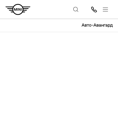
Авто-Авангард