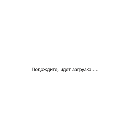
Подождите, идет загрузка.....