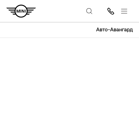
Авто-Авангард