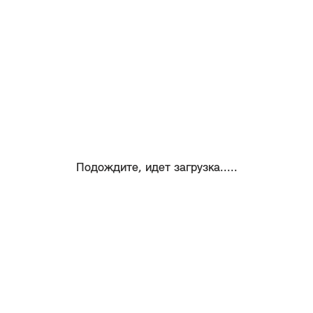
Подождите, идет загрузка.....