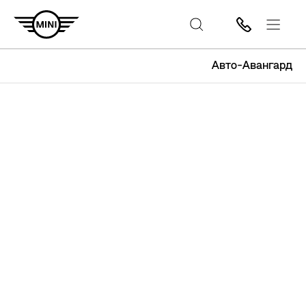
Авто-Авангард