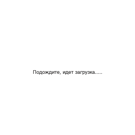
Подождите, идет загрузка.....