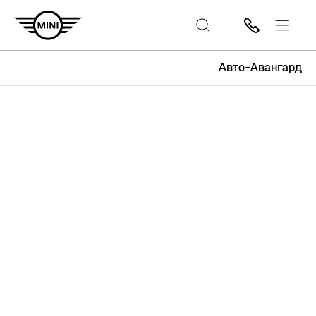
Авто-Авангард