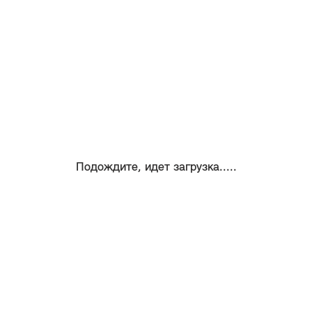
Подождите, идет загрузка.....