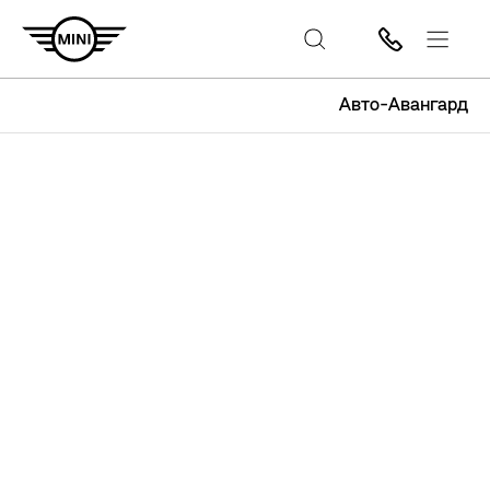
Авто-Авангард