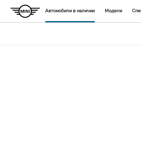
Автомобили в наличии
Модели
Спе