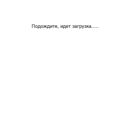
Подождите, идет загрузка.....