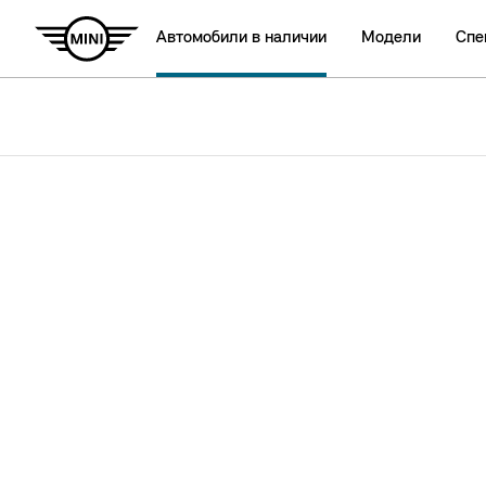
Автомобили в наличии
Модели
Спе