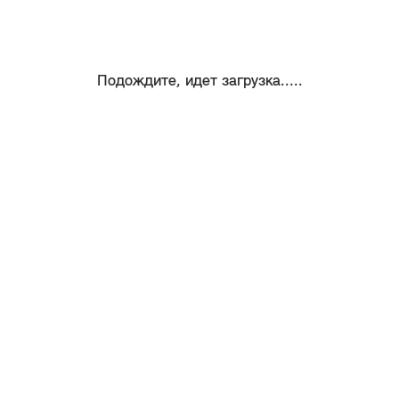
Подождите, идет загрузка.....