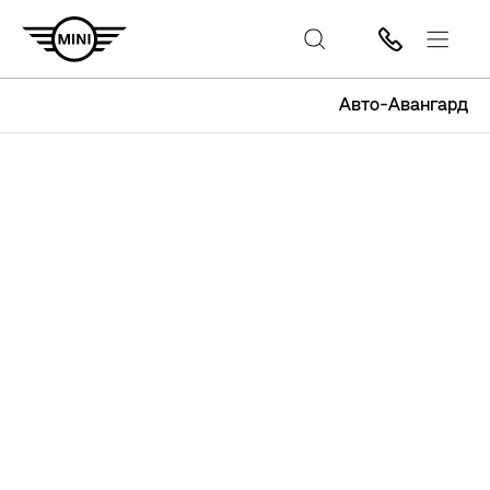
Авто-Авангард