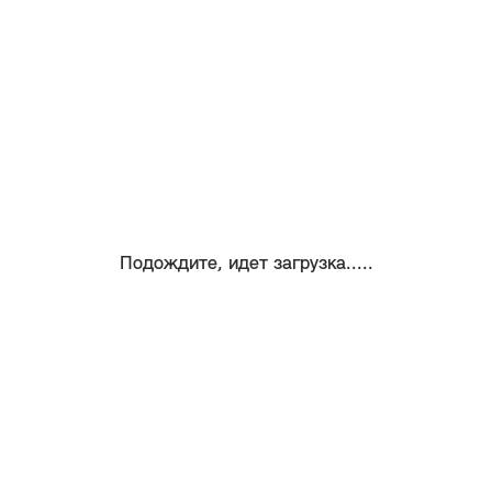
Подождите, идет загрузка.....