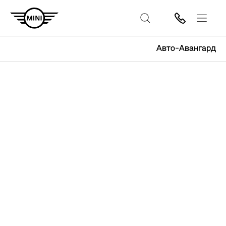
Авто-Авангард