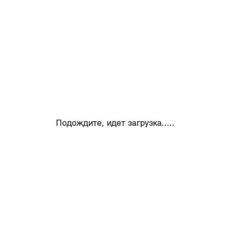
Подождите, идет загрузка.....