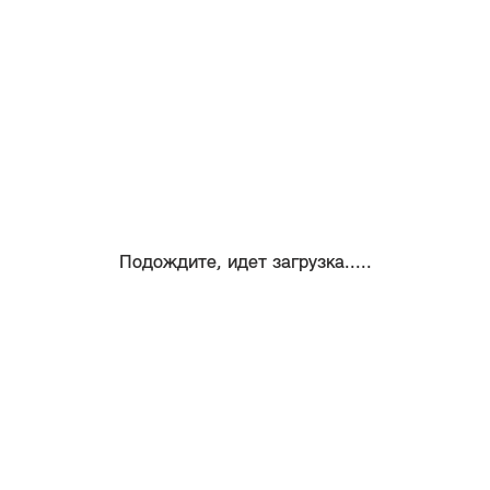
Подождите, идет загрузка.....