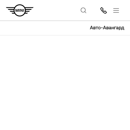
Авто-Авангард