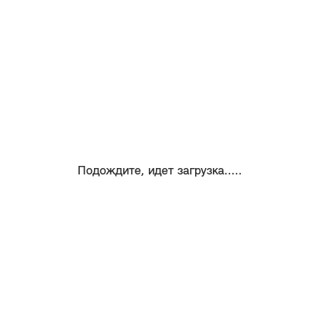
Подождите, идет загрузка.....