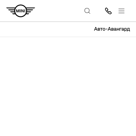
Авто-Авангард