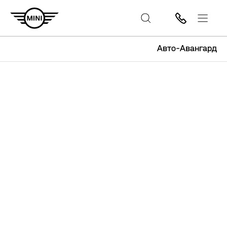
Авто-Авангард