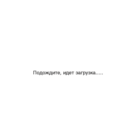
Подождите, идет загрузка.....