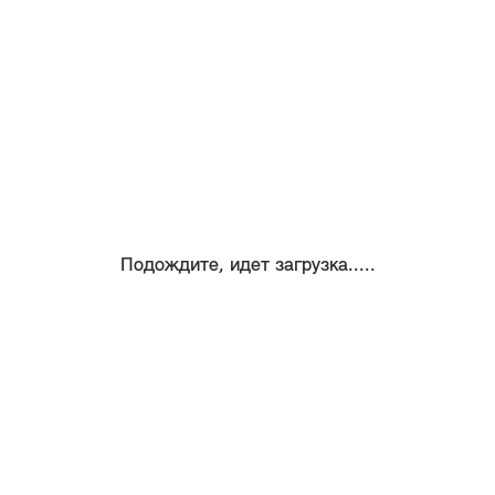
Подождите, идет загрузка.....