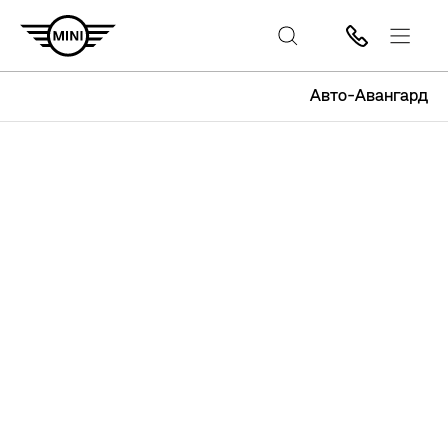
Авто-Авангард