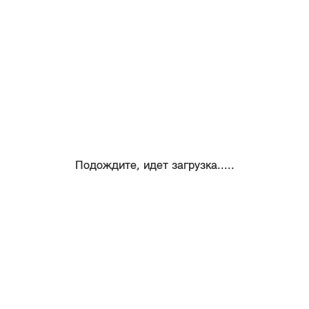
Подождите, идет загрузка.....