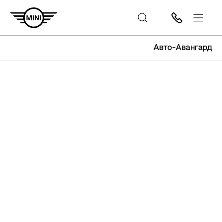
Авто-Авангард