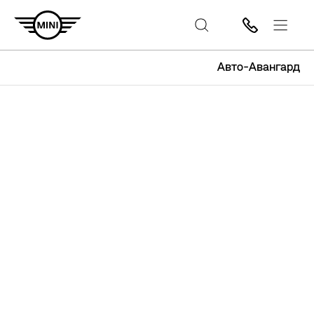
Авто-Авангард