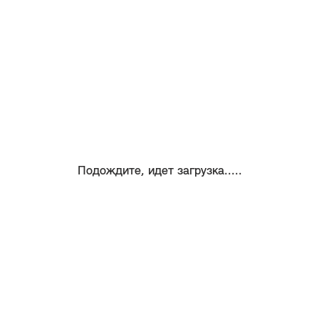
Подождите, идет загрузка.....