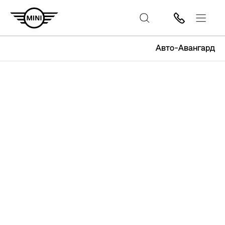
Авто-Авангард