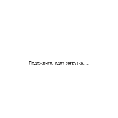
Подождите, идет загрузка.....