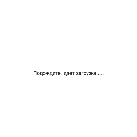
Подождите, идет загрузка.....