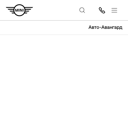
Авто-Авангард