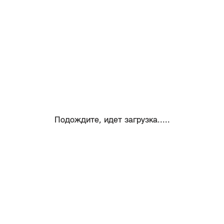
Подождите, идет загрузка.....