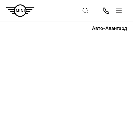
Авто-Авангард