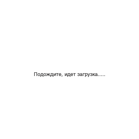
Подождите, идет загрузка.....