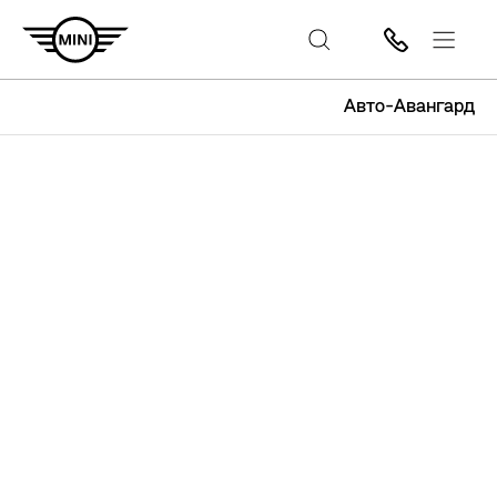
Авто-Авангард