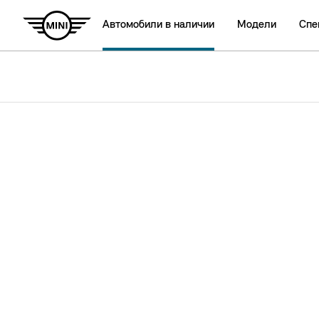
Автомобили в наличии
Модели
Спе