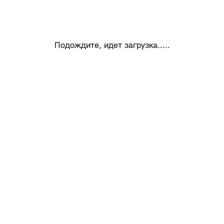
Подождите, идет загрузка.....