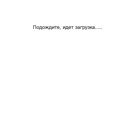
Подождите, идет загрузка.....