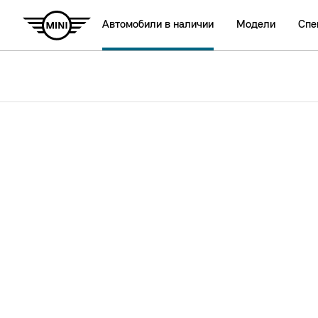
Автомобили в наличии
Модели
Спе