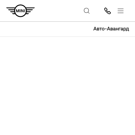
Авто-Авангард