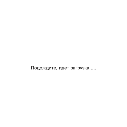
Подождите, идет загрузка.....