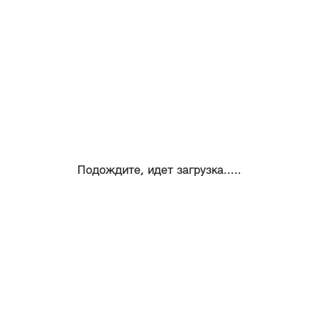
Подождите, идет загрузка.....