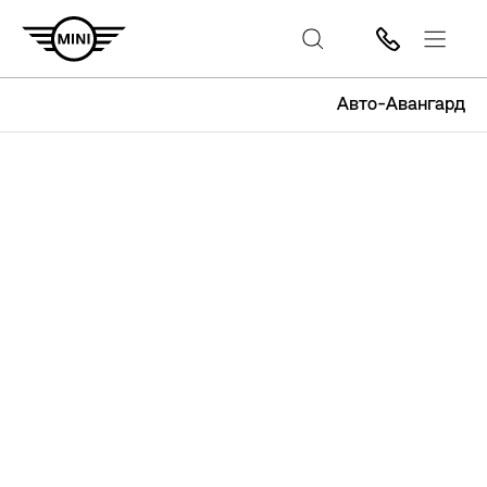
Авто-Авангард