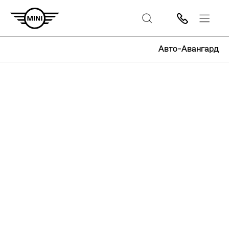
Авто-Авангард