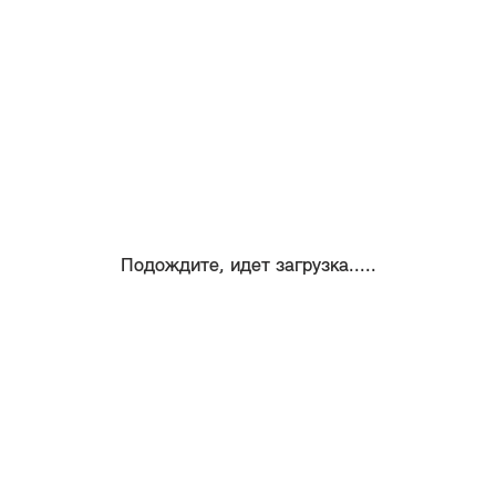
Подождите, идет загрузка.....