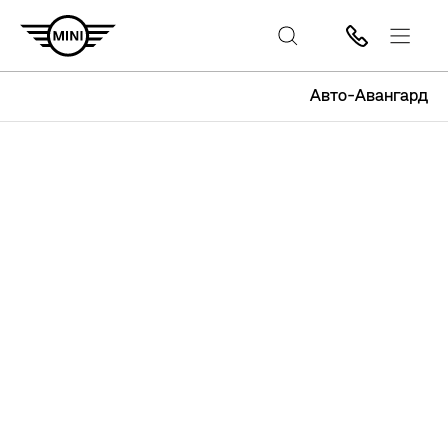
Авто-Авангард