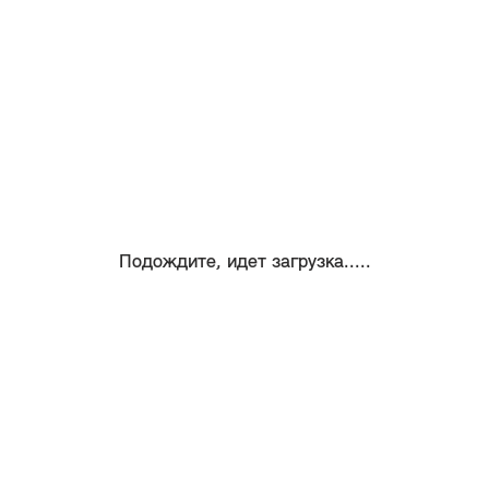
Подождите, идет загрузка.....