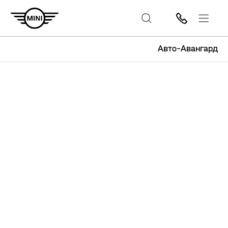
Авто-Авангард