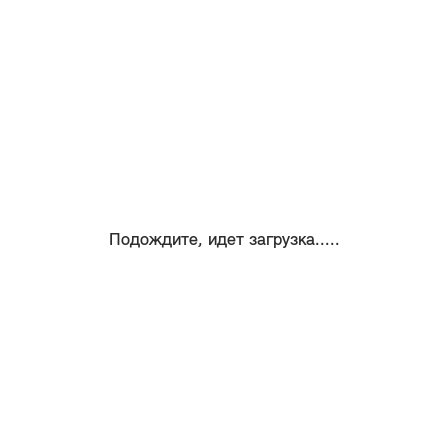
Подождите, идет загрузка.....