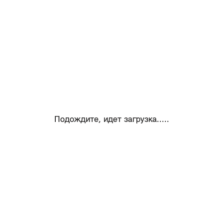
Подождите, идет загрузка.....