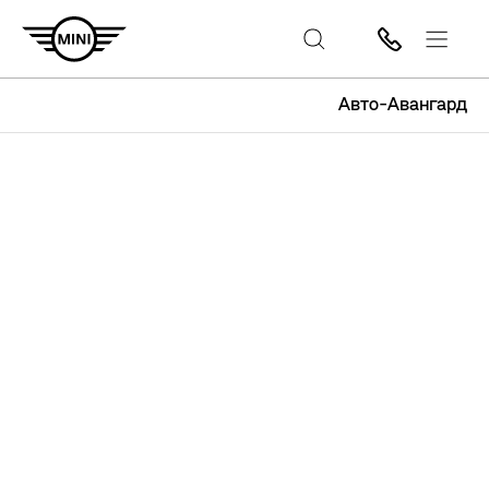
Авто-Авангард