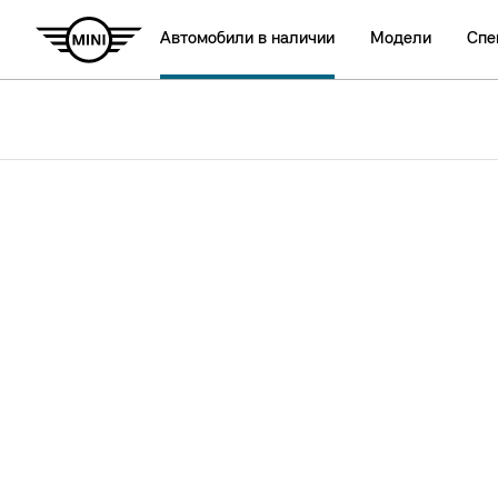
Автомобили в наличии
Модели
Спе