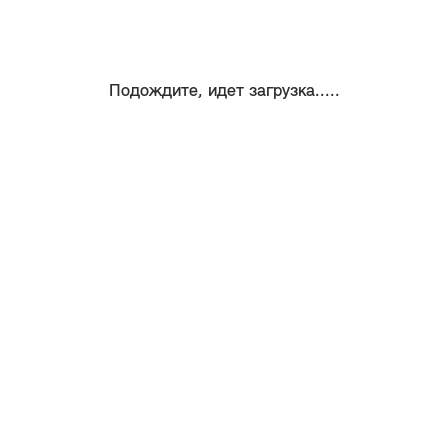
Подождите, идет загрузка.....