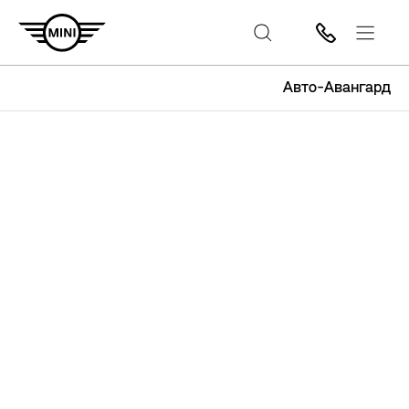
Авто-Авангард