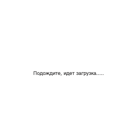
Подождите, идет загрузка.....