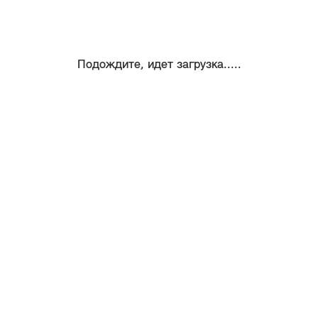
Подождите, идет загрузка.....