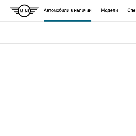
Автомобили в наличии
Модели
Спе