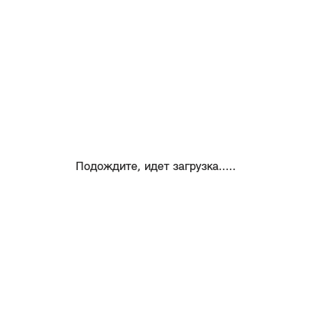
Подождите, идет загрузка.....