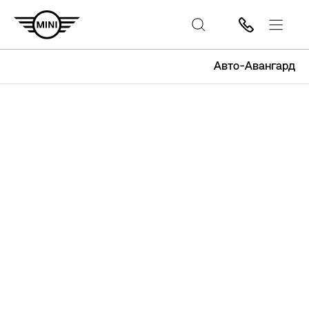
Авто-Авангард