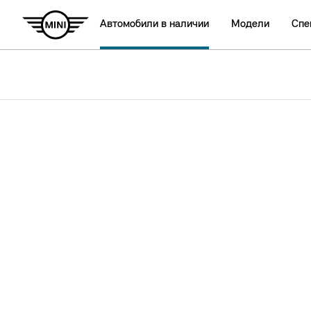
Автомобили в наличии
Модели
Спе