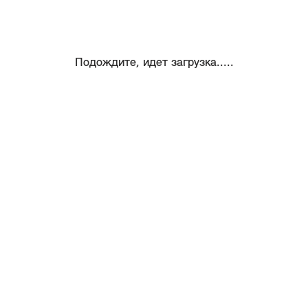
Подождите, идет загрузка.....