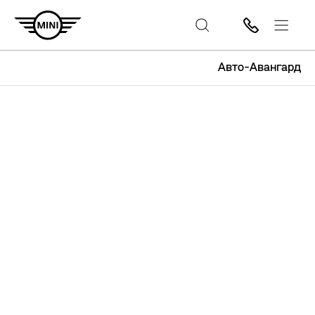
Авто-Авангард