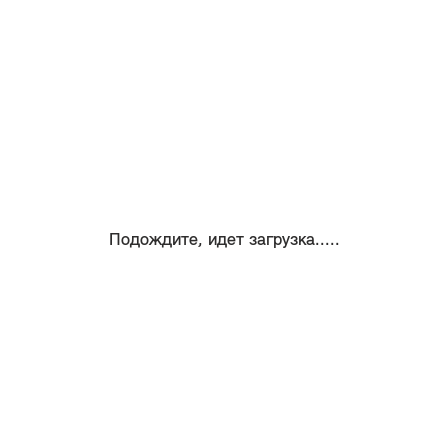
Подождите, идет загрузка.....