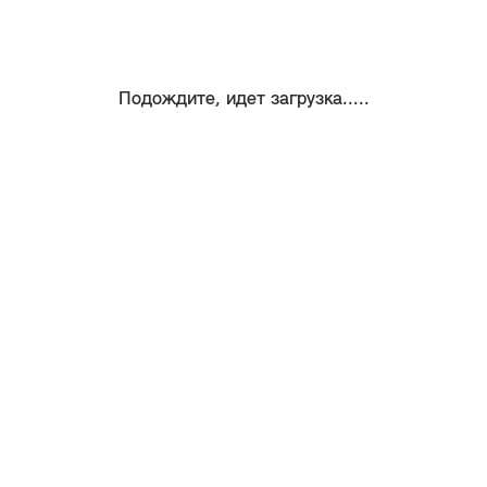
Подождите, идет загрузка.....