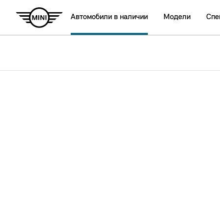
Автомобили в наличии
Модели
Спе