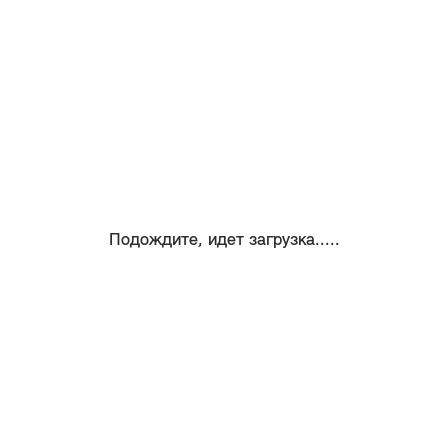
Подождите, идет загрузка.....