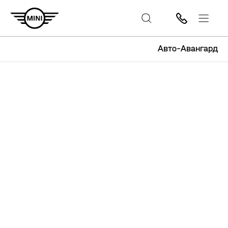
Авто-Авангард