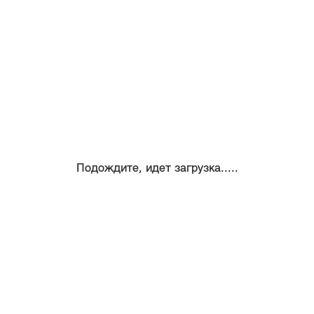
Подождите, идет загрузка.....