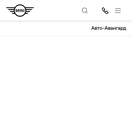
Авто-Авангард