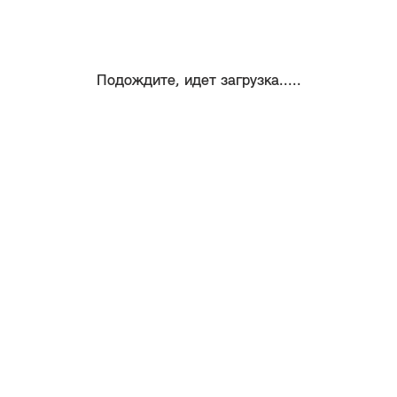
Подождите, идет загрузка.....