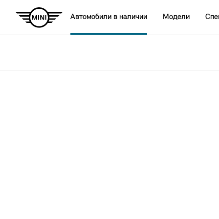
Автомобили в наличии
Модели
Спе