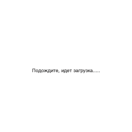
Подождите, идет загрузка.....