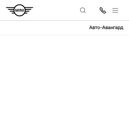
Авто-Авангард