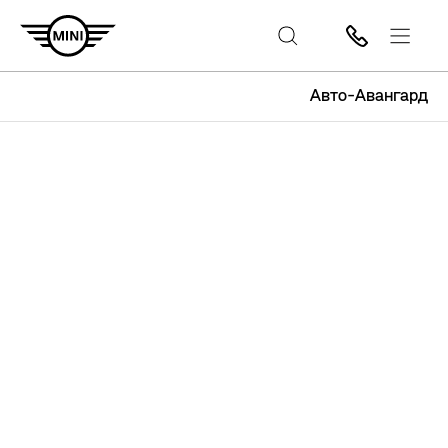
Авто-Авангард