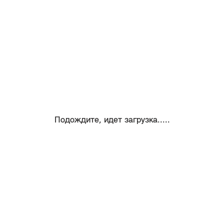
Подождите, идет загрузка.....