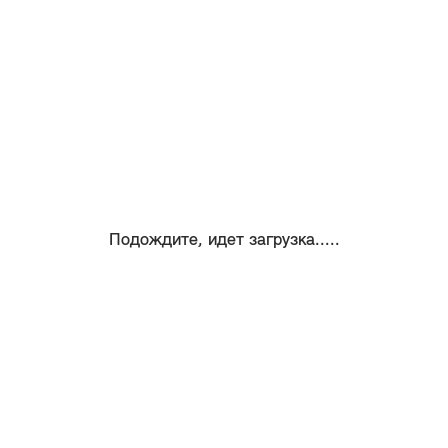
Подождите, идет загрузка.....