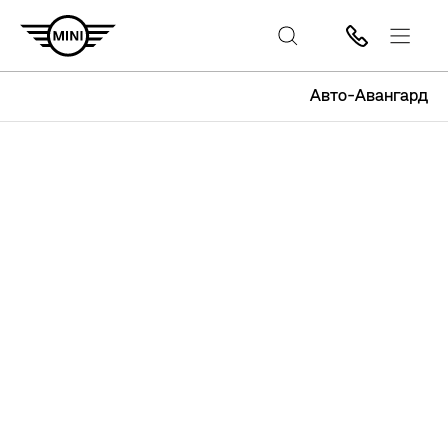
Авто-Авангард