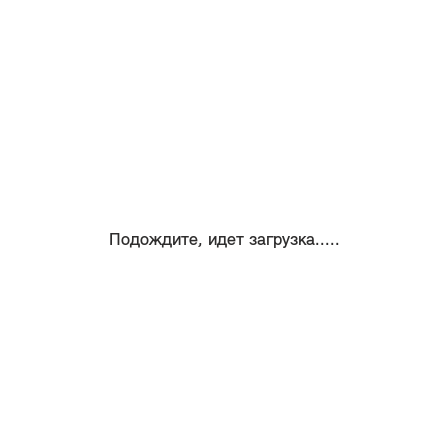
Подождите, идет загрузка.....