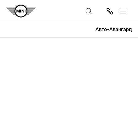
Авто-Авангард